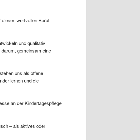
r diesen wertvollen Beruf
wickeln und qualitativ
nd darum, gemeinsam eine
stehen uns als offene
nder lernen und die
eresse an der Kindertagespflege
sch – als aktives oder