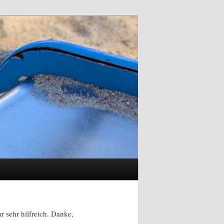
 sehr hilfreich. Danke,